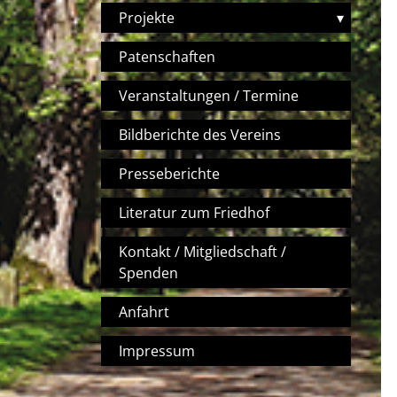
Projekte
▾
Patenschaften
Veranstaltungen / Termine
Bildberichte des Vereins
Presseberichte
Literatur zum Friedhof
Kontakt / Mitgliedschaft /
Spenden
Anfahrt
Impressum