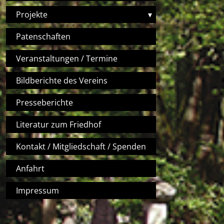
Projekte
▾
Patenschaften
Veranstaltungen / Termine
Bildberichte des Vereins
Presseberichte
Literatur zum Friedhof
Kontakt / Mitgliedschaft / Spenden
Anfahrt
Impressum