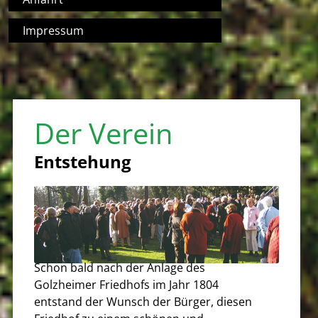
Impressum
Der Verein
Entstehung
Schon bald nach der Anlage des
Golzheimer Friedhofs im Jahr 1804
entstand der Wunsch der Bürger, diesen