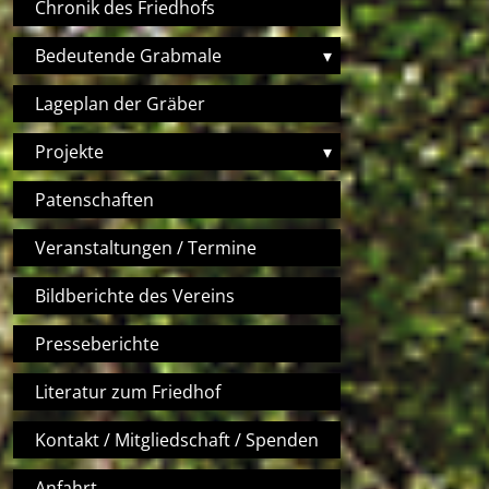
Chronik des Friedhofs
Bedeutende Grabmale
▾
Lageplan der Gräber
Projekte
▾
Patenschaften
Veranstaltungen / Termine
Bildberichte des Vereins
Presseberichte
Literatur zum Friedhof
Kontakt / Mitgliedschaft / Spenden
Anfahrt