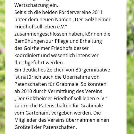
Wertschätzung ein.
Seit sich die beiden Fördervereine 2011
unter dem neuen Namen „Der Golzheimer
Friedhof soll leben e.V.“
zusammengeschlossen haben, können die
Bemühungen zur Pflege und Erhaltung
des Golzheimer Friedhofs besser
koordiniert und wesentlich intensiver
durchgeführt werden.
Ein deutliches Zeichen von Bürgerinitiative
ist natürlich auch die Übernahme von
Patenschaften für Grabmale. So konnten
ab 2010 durch Vermittlung des Vereins
„Der Golzheimer Friedhof soll leben e. V.“
zahlreiche Patenschaften für Grabmale
vom Gartenamt vergeben werden. Die
Mitglieder des Vereins übernahmen einen
Großteil der Patenschaften.