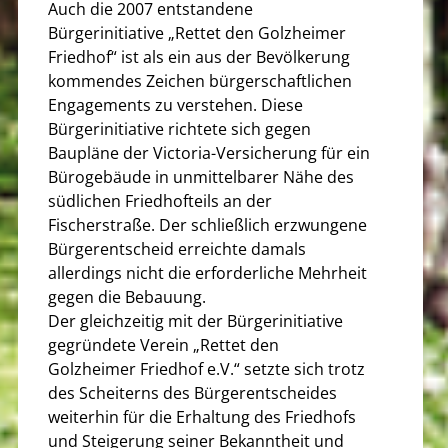
Auch die 2007 entstandene
Bürgerinitiative „Rettet den Golzheimer
Friedhof“ ist als ein aus der Bevölkerung
kommendes Zeichen bürgerschaftlichen
Engagements zu verstehen. Diese
Bürgerinitiative richtete sich gegen
Baupläne der Victoria-Versicherung für ein
Bürogebäude in unmittelbarer Nähe des
südlichen Friedhofteils an der
Fischerstraße. Der schließlich erzwungene
Bürgerentscheid erreichte damals
allerdings nicht die erforderliche Mehrheit
gegen die Bebauung.
Der gleichzeitig mit der Bürgerinitiative
gegründete Verein „Rettet den
Golzheimer Friedhof e.V.“ setzte sich trotz
des Scheiterns des Bürgerentscheides
weiterhin für die Erhaltung des Friedhofs
und Steigerung seiner Bekanntheit und