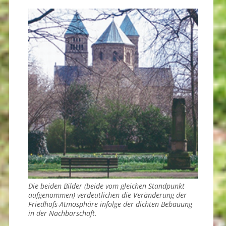
Die beiden Bilder (beide vom gleichen Standpunkt
aufgenommen) verdeutlichen die Veränderung der
Friedhofs-Atmosphäre infolge der dichten Bebauung
in der Nachbarschaft.