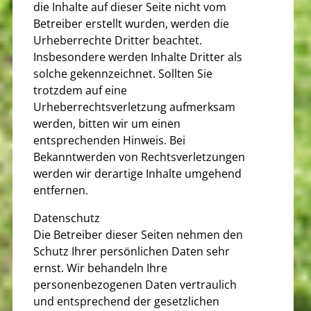
die Inhalte auf dieser Seite nicht vom
Betreiber erstellt wurden, werden die
Urheberrechte Dritter beachtet.
Insbesondere werden Inhalte Dritter als
solche gekennzeichnet. Sollten Sie
trotzdem auf eine
Urheberrechtsverletzung aufmerksam
werden, bitten wir um einen
entsprechenden Hinweis. Bei
Bekanntwerden von Rechtsverletzungen
werden wir derartige Inhalte umgehend
entfernen.
Datenschutz
Die Betreiber dieser Seiten nehmen den
Schutz Ihrer persönlichen Daten sehr
ernst. Wir behandeln Ihre
personenbezogenen Daten vertraulich
und entsprechend der gesetzlichen