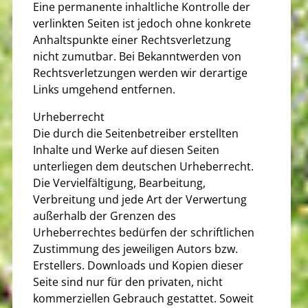
Eine permanente inhaltliche Kontrolle der
verlinkten Seiten ist jedoch ohne konkrete
Anhaltspunkte einer Rechtsverletzung
nicht zumutbar. Bei Bekanntwerden von
Rechtsverletzungen werden wir derartige
Links umgehend entfernen.
Urheberrecht
Die durch die Seitenbetreiber erstellten
Inhalte und Werke auf diesen Seiten
unterliegen dem deutschen Urheberrecht.
Die Vervielfältigung, Bearbeitung,
Verbreitung und jede Art der Verwertung
außerhalb der Grenzen des
Urheberrechtes bedürfen der schriftlichen
Zustimmung des jeweiligen Autors bzw.
Erstellers. Downloads und Kopien dieser
Seite sind nur für den privaten, nicht
kommerziellen Gebrauch gestattet. Soweit