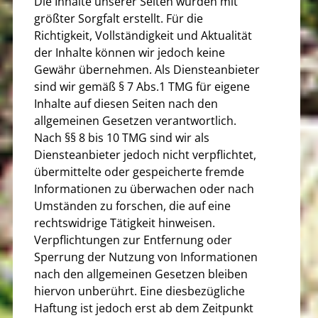
Die Inhalte unserer Seiten wurden mit
größter Sorgfalt erstellt. Für die
Richtigkeit, Vollständigkeit und Aktualität
der Inhalte können wir jedoch keine
Gewähr übernehmen. Als Diensteanbieter
sind wir gemäß § 7 Abs.1 TMG für eigene
Inhalte auf diesen Seiten nach den
allgemeinen Gesetzen verantwortlich.
Nach §§ 8 bis 10 TMG sind wir als
Diensteanbieter jedoch nicht verpflichtet,
übermittelte oder gespeicherte fremde
Informationen zu überwachen oder nach
Umständen zu forschen, die auf eine
rechtswidrige Tätigkeit hinweisen.
Verpflichtungen zur Entfernung oder
Sperrung der Nutzung von Informationen
nach den allgemeinen Gesetzen bleiben
hiervon unberührt. Eine diesbezügliche
Haftung ist jedoch erst ab dem Zeitpunkt