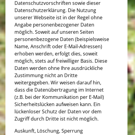
Datenschutzvorschriften sowie dieser
Datenschutzerklärung. Die Nutzung
unserer Webseite ist in der Regel ohne
Angabe personenbezogener Daten
möglich. Soweit auf unseren Seiten
personenbezogene Daten (beispielsweise
Name, Anschrift oder E-Mail-Adressen)
erhoben werden, erfolgt dies, soweit
möglich, stets auf freiwilliger Basis. Diese
Daten werden ohne Ihre ausdrückliche
Zustimmung nicht an Dritte
weitergegeben. Wir weisen darauf hin,
dass die Datenübertragung im Internet
(z.B. bei der Kommunikation per E-Mail)
Sicherheitslücken aufweisen kann. Ein
lückenloser Schutz der Daten vor dem
Zugriff durch Dritte ist nicht möglich.
Auskunft, Löschung, Sperrung