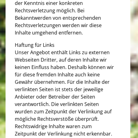
der Kenntnis einer konkreten
Rechtsverletzung möglich. Bei
Bekanntwerden von entsprechenden
Rechtsverletzungen werden wir diese
Inhalte umgehend entfernen.
Haftung für Links
Unser Angebot enthält Links zu externen
Webseiten Dritter, auf deren Inhalte wir
keinen Einfluss haben. Deshalb können wir
für diese fremden Inhalte auch keine
Gewähr übernehmen. Für die Inhalte der
verlinkten Seiten ist stets der jeweilige
Anbieter oder Betreiber der Seiten
verantwortlich. Die verlinkten Seiten
wurden zum Zeitpunkt der Verlinkung auf
mögliche Rechtsverstöße überprüft.
Rechtswidrige Inhalte waren zum
Zeitpunkt der Verlinkung nicht erkennbar.