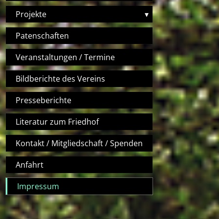
Projekte
▾
Patenschaften
Veranstaltungen / Termine
Bildberichte des Vereins
Presseberichte
Literatur zum Friedhof
Kontakt / Mitgliedschaft / Spenden
Anfahrt
Impressum