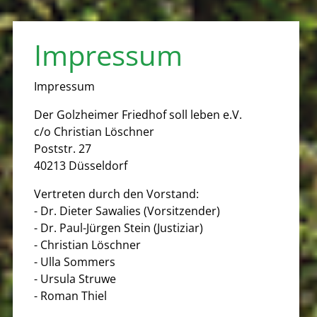
Impressum
Impressum
Der Golzheimer Friedhof soll leben e.V.
c/o Christian Löschner
Poststr. 27
40213 Düsseldorf
Vertreten durch den Vorstand:
- Dr. Dieter Sawalies (Vorsitzender)
- Dr. Paul-Jürgen Stein (Justiziar)
- Christian Löschner
- Ulla Sommers
- Ursula Struwe
- Roman Thiel