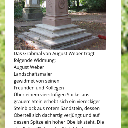
Das Grabmal von August Weber trägt
folgende Widmung:
August Weber
Landschaftsmaler
gewidmet von seinen
Freunden und Kollegen
Über einem vierstufigen Sockel aus
grauem Stein erhebt sich ein viereckiger
Steinblock aus rotem Sandstein, dessen
Oberteil sich dachartig verjüngt und auf
dessen Spitze ein hoher Obelisk steht. Die