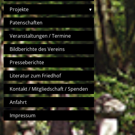
Projekte
▾
Patenschaften
Veranstaltungen / Termine
Bildberichte des Vereins
Presseberichte
Literatur zum Friedhof
Kontakt / Mitgliedschaft / Spenden
Anfahrt
Impressum