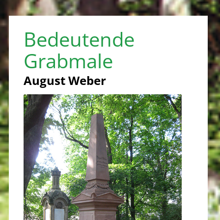
Bedeutende
Grabmale
August Weber