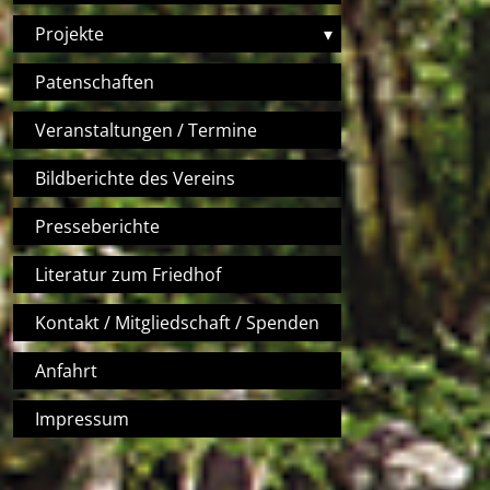
Projekte
▾
Patenschaften
Veranstaltungen / Termine
Bildberichte des Vereins
Presseberichte
Literatur zum Friedhof
Kontakt / Mitgliedschaft / Spenden
Anfahrt
Impressum