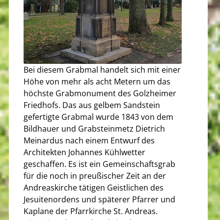
Bei diesem Grabmal handelt sich mit einer
Höhe von mehr als acht Metern um das
höchste Grabmonument des Golzheimer
Friedhofs. Das aus gelbem Sandstein
gefertigte Grabmal wurde 1843 von dem
Bildhauer und Grabsteinmetz Dietrich
Meinardus nach einem Entwurf des
Architekten Johannes Kühlwetter
geschaffen. Es ist ein Gemeinschaftsgrab
für die noch in preußischer Zeit an der
Andreaskirche tätigen Geistlichen des
Jesuitenordens und späterer Pfarrer und
Kaplane der Pfarrkirche St. Andreas.