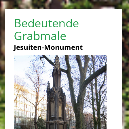
Bedeutende
Grabmale
Jesuiten-Monument