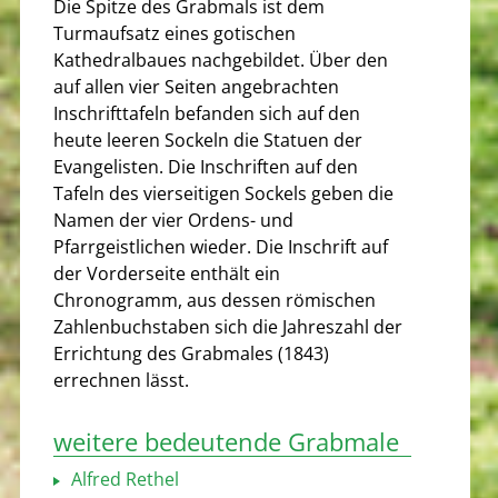
Die Spitze des Grabmals ist dem
Turmaufsatz eines gotischen
Kathedralbaues nachgebildet. Über den
auf allen vier Seiten angebrachten
Inschrifttafeln befanden sich auf den
heute leeren Sockeln die Statuen der
Evangelisten. Die Inschriften auf den
Tafeln des vierseitigen Sockels geben die
Namen der vier Ordens- und
Pfarrgeistlichen wieder. Die Inschrift auf
der Vorderseite enthält ein
Chronogramm, aus dessen römischen
Zahlenbuchstaben sich die Jahreszahl der
Errichtung des Grabmales (1843)
errechnen lässt.
weitere bedeutende Grabmale
Alfred Rethel