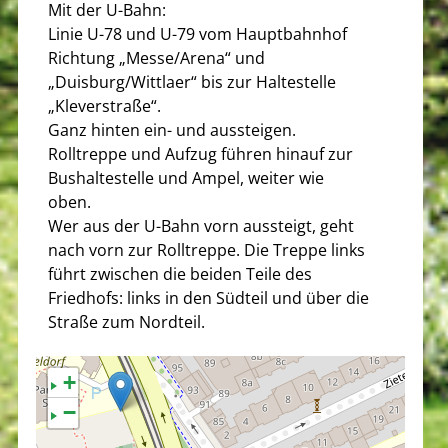
Mit der U-Bahn:
Linie U-78 und U-79 vom Hauptbahnhof
Richtung „Messe/Arena“ und
„Duisburg/Wittlaer“ bis zur Haltestelle
„Kleverstraße“.
Ganz hinten ein- und aussteigen.
Rolltreppe und Aufzug führen hinauf zur
Bushaltestelle und Ampel, weiter wie
oben.
Wer aus der U-Bahn vorn aussteigt, geht
nach vorn zur Rolltreppe. Die Treppe links
führt zwischen die beiden Teile des
Friedhofs: links in den Südteil und über die
Straße zum Nordteil.
+
−