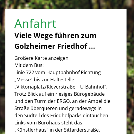
Anfahrt
Viele Wege führen zum
Golzheimer Friedhof ...
Größere Karte anzeigen
Mit dem Bus:
Linie 722 vom Hauptbahnhof Richtung
„Messe“ bis zur Haltestelle
„Viktoriaplatz/Kleverstraße – U-Bahnhof“.
Trotz Blick auf ein riesiges Bürogebäude
und den Turm der ERGO, an der Ampel die
Straße überqueren und geradewegs in
den Südteil des Friedhofparks eintauchen.
Links vom Bürohaus steht das
„Künstlerhaus“ in der Sittarderstraße.