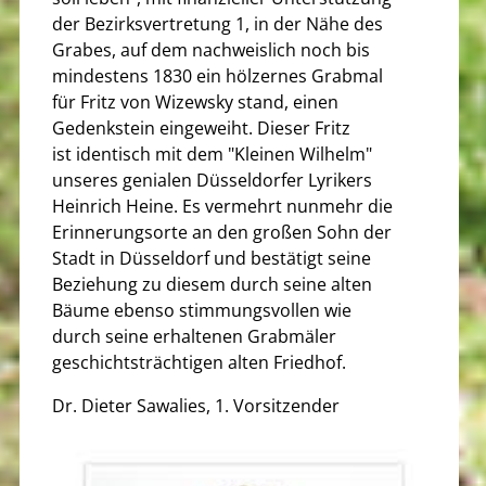
der Bezirksvertretung 1, in der Nähe des
Grabes, auf dem nachweislich noch bis
mindestens 1830 ein hölzernes Grabmal
für Fritz von Wizewsky stand, einen
Gedenkstein eingeweiht. Dieser Fritz
ist identisch mit dem "Kleinen Wilhelm"
unseres genialen Düsseldorfer Lyrikers
Heinrich Heine. Es vermehrt nunmehr die
Erinnerungsorte an den großen Sohn der
Stadt in Düsseldorf und bestätigt seine
Beziehung zu diesem durch seine alten
Bäume ebenso stimmungsvollen wie
durch seine erhaltenen Grabmäler
geschichtsträchtigen alten Friedhof.
Dr. Dieter Sawalies, 1. Vorsitzender