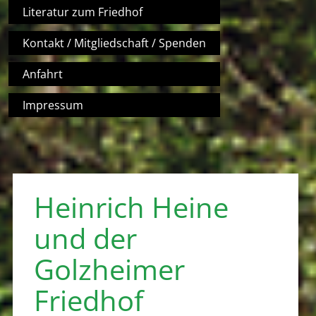
Literatur zum Friedhof
Kontakt / Mitgliedschaft / Spenden
Anfahrt
Impressum
Heinrich Heine
und der
Golzheimer
Friedhof