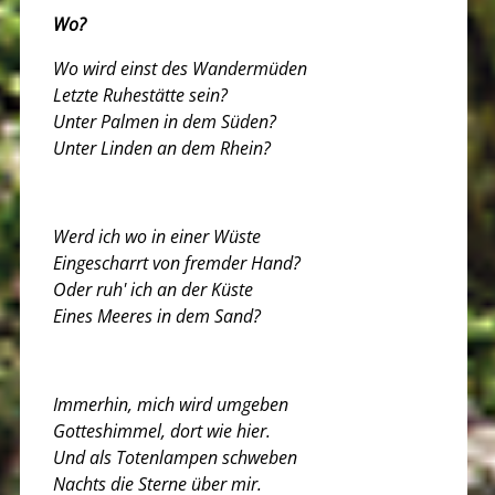
Wo?
Wo wird einst des Wandermüden
Letzte Ruhestätte sein?
Unter Palmen in dem Süden?
Unter Linden an dem Rhein?
Werd ich wo in einer Wüste
Eingescharrt von fremder Hand?
Oder ruh' ich an der Küste
Eines Meeres in dem Sand?
Immerhin, mich wird umgeben
Gotteshimmel, dort wie hier.
Und als Totenlampen schweben
Nachts die Sterne über mir.