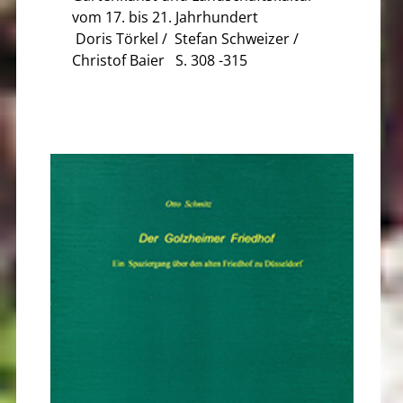
vom 17. bis 21. Jahrhundert
Doris Törkel / Stefan Schweizer /
Christof Baier S. 308 -315