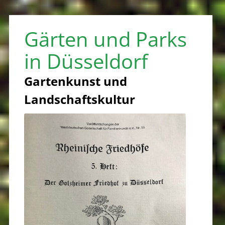
Gärten und Parks
in Düsseldorf
Gartenkunst und
Landschaftskultur