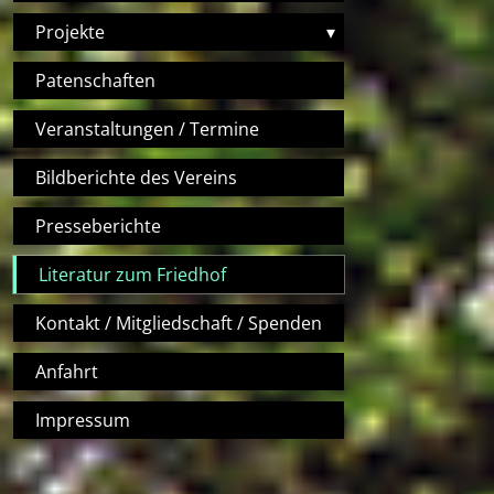
Projekte
▾
Patenschaften
Veranstaltungen / Termine
Bildberichte des Vereins
Presseberichte
Literatur zum Friedhof
Kontakt / Mitgliedschaft / Spenden
Anfahrt
Impressum