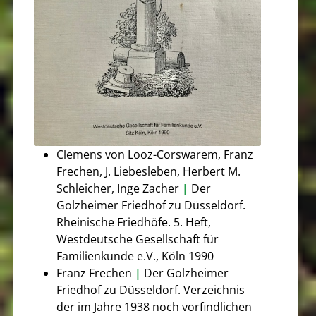
Clemens von Looz-Corswarem, Franz
Frechen, J. Liebesleben, Herbert M.
Schleicher, Inge Zacher
|
Der
Golzheimer Friedhof zu Düsseldorf.
Rheinische Friedhöfe. 5. Heft,
Westdeutsche Gesellschaft für
Familienkunde e.V., Köln 1990
Franz Frechen
|
Der Golzheimer
Friedhof zu Düsseldorf. Verzeichnis
der im Jahre 1938 noch vorfindlichen