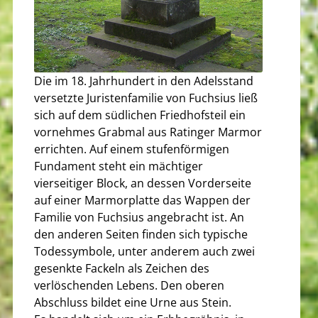
Die im 18. Jahrhundert in den Adelsstand
versetzte Juristenfamilie von Fuchsius ließ
sich auf dem südlichen Friedhofsteil ein
vornehmes Grabmal aus Ratinger Marmor
errichten. Auf einem stufenförmigen
Fundament steht ein mächtiger
vierseitiger Block, an dessen Vorderseite
auf einer Marmorplatte das Wappen der
Familie von Fuchsius angebracht ist. An
den anderen Seiten finden sich typische
Todessymbole, unter anderem auch zwei
gesenkte Fackeln als Zeichen des
verlöschenden Lebens. Den oberen
Abschluss bildet eine Urne aus Stein.