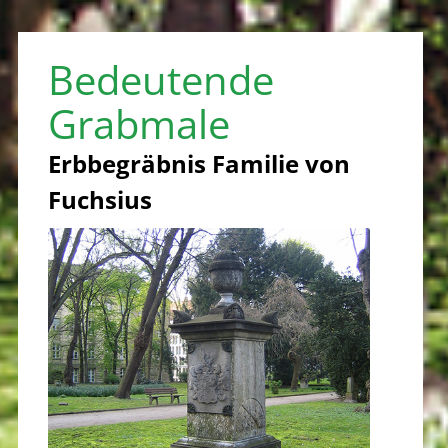
Bedeutende
Grabmale
Erbbegräbnis Familie von
Fuchsius