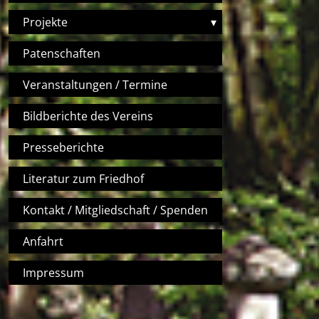
Projekte
▾
Patenschaften
Veranstaltungen / Termine
Bildberichte des Vereins
Presseberichte
Literatur zum Friedhof
Kontakt / Mitgliedschaft / Spenden
Anfahrt
Impressum