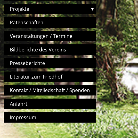
Projekte
▾
Patenschaften
Veranstaltungen / Termine
Bildberichte des Vereins
Presseberichte
Literatur zum Friedhof
Kontakt / Mitgliedschaft / Spenden
Anfahrt
Impressum