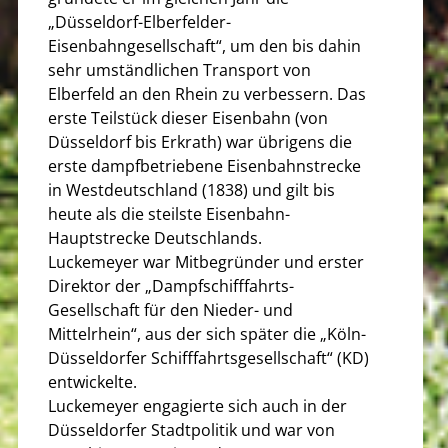
„Düsseldorf-Elberfelder-
Eisenbahngesellschaft“, um den bis dahin
sehr umständlichen Transport von
Elberfeld an den Rhein zu verbessern. Das
erste Teilstück dieser Eisenbahn (von
Düsseldorf bis Erkrath) war übrigens die
erste dampfbetriebene Eisenbahnstrecke
in Westdeutschland (1838) und gilt bis
heute als die steilste Eisenbahn-
Hauptstrecke Deutschlands.
Luckemeyer war Mitbegründer und erster
Direktor der „Dampfschifffahrts-
Gesellschaft für den Nieder- und
Mittelrhein“, aus der sich später die „Köln-
Düsseldorfer Schifffahrtsgesellschaft“ (KD)
entwickelte.
Luckemeyer engagierte sich auch in der
Düsseldorfer Stadtpolitik und war von