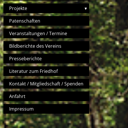
Projekte
▾
Patenschaften
Veranstaltungen / Termine
Bildberichte des Vereins
Presseberichte
Literatur zum Friedhof
Kontakt / Mitgliedschaft / Spenden
Anfahrt
Impressum