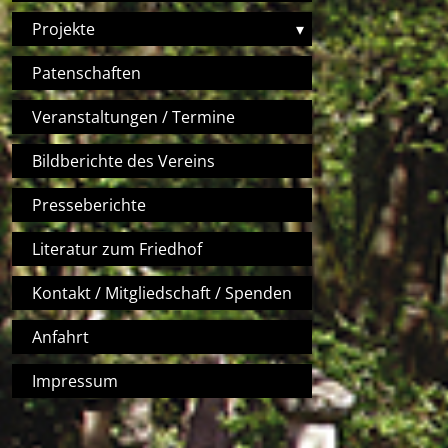
Projekte
▾
Patenschaften
Veranstaltungen / Termine
Bildberichte des Vereins
Presseberichte
Literatur zum Friedhof
Kontakt / Mitgliedschaft / Spenden
Anfahrt
Impressum