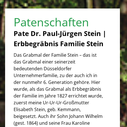
Patenschaften
Pate Dr. Paul-Jürgen Stein |
Erbbegräbnis Familie Stein
Das Grabmal der Familie Stein – das ist
das Grabmal einer seinerzeit
bedeutenden Düsseldorfer
Unternehmerfamilie, zu der auch ich in
der nunmehr 6. Generation gehöre. Hier
wurde, als das Grabmal als Erbbegräbnis
der Familie im Jahre 1827 errichtet wurde,
zuerst meine Ur-Ur-Ur-Großmutter
Elisabeth Stein, geb. Kemmann,
beigesetzt. Auch ihr Sohn Johann Wilhelm
(gest. 1864) und seine Frau Karoline