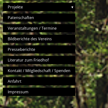
Projekte
▾
Patenschaften
Veranstaltungen / Termine
Bildberichte des Vereins
Presseberichte
Literatur zum Friedhof
Kontakt / Mitgliedschaft / Spenden
Anfahrt
Impressum