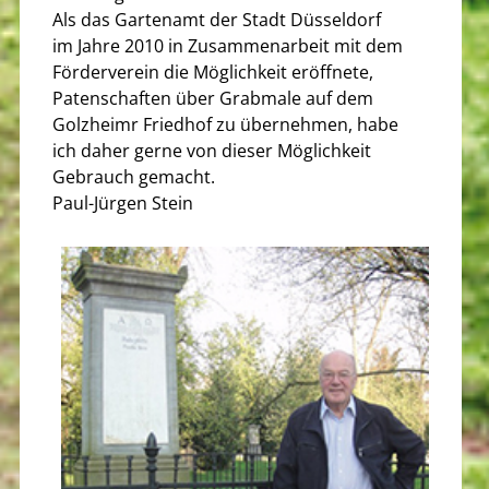
Als das Gartenamt der Stadt Düsseldorf
im Jahre 2010 in Zusammenarbeit mit dem
Förderverein die Möglichkeit eröffnete,
Patenschaften über Grabmale auf dem
Golzheimr Friedhof zu übernehmen, habe
ich daher gerne von dieser Möglichkeit
Gebrauch gemacht.
Paul-Jürgen Stein