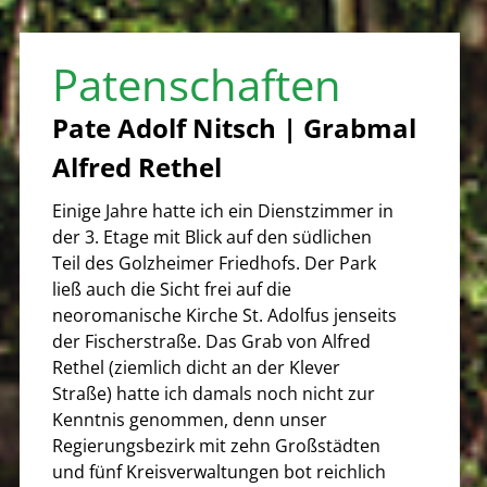
Patenschaften
Pate Adolf Nitsch | Grabmal
Alfred Rethel
Einige Jahre hatte ich ein Dienstzimmer in
der 3. Etage mit Blick auf den südlichen
Teil des Golzheimer Friedhofs. Der Park
ließ auch die Sicht frei auf die
neoromanische Kirche St. Adolfus jenseits
der Fischerstraße. Das Grab von Alfred
Rethel (ziemlich dicht an der Klever
Straße) hatte ich damals noch nicht zur
Kenntnis genommen, denn unser
Regierungsbezirk mit zehn Großstädten
und fünf Kreisverwaltungen bot reichlich