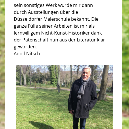
sein sonstiges Werk wurde mir dann
durch Ausstellungen über die
Düsseldorfer Malerschule bekannt. Die
ganze Fülle seiner Arbeiten ist mir als
lernwilligem Nicht-Kunst-Historiker dank
der Patenschaft nun aus der Literatur klar
geworden.
Adolf Nitsch