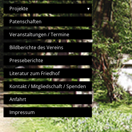
Projekte
▾
Patenschaften
Veranstaltungen / Termine
Bildberichte des Vereins
Presseberichte
Literatur zum Friedhof
Kontakt / Mitgliedschaft / Spenden
Anfahrt
Impressum