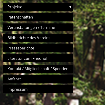
Projekte
▾
Patenschaften
Veranstaltungen / Termine
Bildberichte des Vereins
Presseberichte
Literatur zum Friedhof
Kontakt / Mitgliedschaft / Spenden
Anfahrt
Impressum