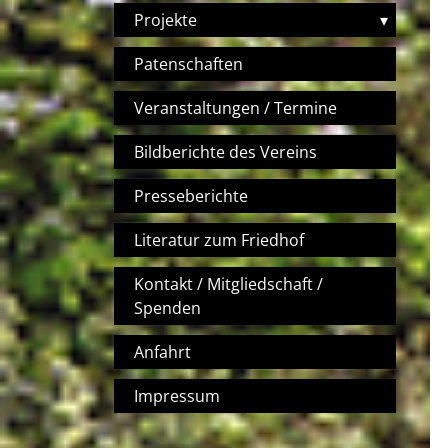
Projekte
▾
Patenschaften
Veranstaltungen / Termine
Bildberichte des Vereins
Presseberichte
Literatur zum Friedhof
Kontakt / Mitgliedschaft /
Spenden
Anfahrt
Impressum