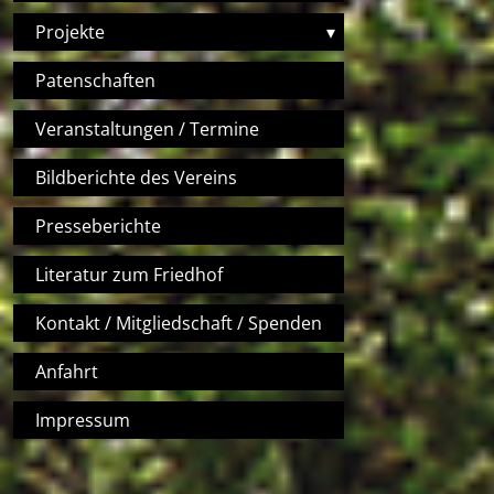
Projekte
▾
Patenschaften
Veranstaltungen / Termine
Bildberichte des Vereins
Presseberichte
Literatur zum Friedhof
Kontakt / Mitgliedschaft / Spenden
Anfahrt
Impressum