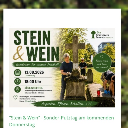
.
"Stein & Wein" - Sonder-Putztag am kommenden
Donnerstag