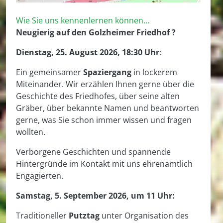
Wie Sie uns kennenlernen können...
Neugierig auf den Golzheimer Friedhof ?
Dienstag, 25. August 2026, 18:30 Uhr
:
Ein gemeinsamer
Spaziergang
in lockerem
Miteinander. Wir erzählen Ihnen gerne über die
Geschichte des Friedhofes, über seine alten
Gräber, über bekannte Namen und beantworten
gerne, was Sie schon immer wissen und fragen
wollten.
Verborgene Geschichten und spannende
Hintergründe im Kontakt mit uns ehrenamtlich
Engagierten.
Samstag, 5. September 2026, um 11 Uhr:
Traditioneller
Putztag
unter Organisation des