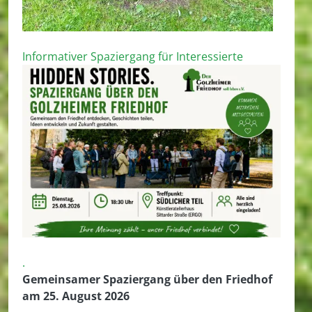
Informativer Spaziergang für Interessierte
.
Gemeinsamer Spaziergang über den Friedhof
am 25. August 2026