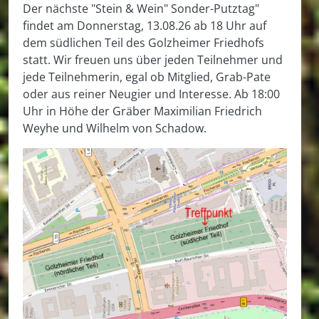
Der nächste "Stein & Wein" Sonder-Putztag"
findet am Donnerstag, 13.08.26 ab 18 Uhr auf
dem südlichen Teil des Golzheimer Friedhofs
statt. Wir freuen uns über jeden Teilnehmer und
jede Teilnehmerin, egal ob Mitglied, Grab-Pate
oder aus reiner Neugier und Interesse. Ab 18:00
Uhr in Höhe der Gräber Maximilian Friedrich
Weyhe und Wilhelm von Schadow.