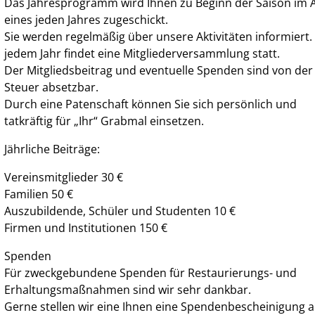
Das Jahresprogramm wird Ihnen zu Beginn der Saison im A
eines jeden Jahres zugeschickt.
Sie werden regelmäßig über unsere Aktivitäten informiert. 
jedem Jahr findet eine Mitgliederversammlung statt.
Der Mitgliedsbeitrag und eventuelle Spenden sind von der
Steuer absetzbar.
Durch eine Patenschaft können Sie sich persönlich und
tatkräftig für „Ihr“ Grabmal einsetzen.
Jährliche Beiträge:
Vereinsmitglieder 30 €
Familien 50 €
Auszubildende, Schüler und Studenten 10 €
Firmen und Institutionen 150 €
Spenden
Für zweckgebundene Spenden für Restaurierungs- und
Erhaltungsmaßnahmen sind wir sehr dankbar.
Gerne stellen wir eine Ihnen eine Spendenbescheinigung a