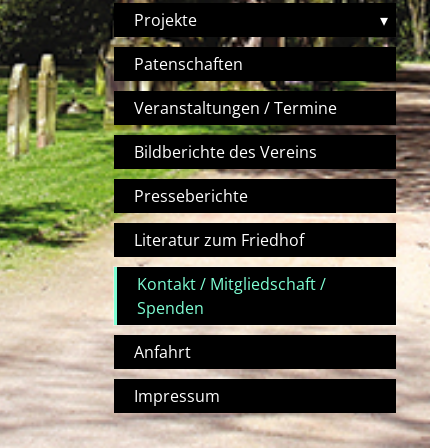
Projekte
▾
Patenschaften
Veranstaltungen / Termine
Bildberichte des Vereins
Presseberichte
Literatur zum Friedhof
Kontakt / Mitgliedschaft /
Spenden
Anfahrt
Impressum