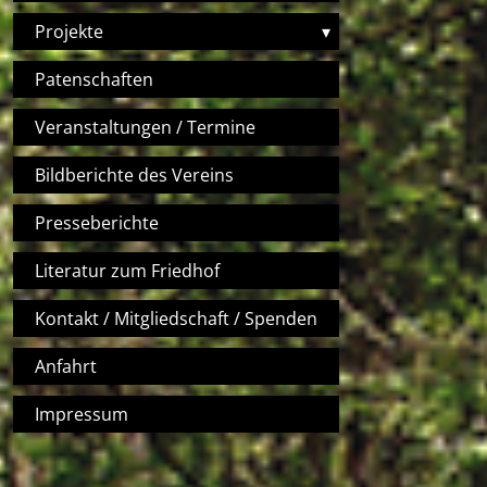
Projekte
▾
Patenschaften
Veranstaltungen / Termine
Bildberichte des Vereins
Presseberichte
Literatur zum Friedhof
Kontakt / Mitgliedschaft / Spenden
Anfahrt
Impressum