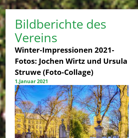
Bildberichte des
Vereins
Winter-Impressionen 2021-
Fotos: Jochen Wirtz und Ursula
Struwe (Foto-Collage)
1.Januar 2021