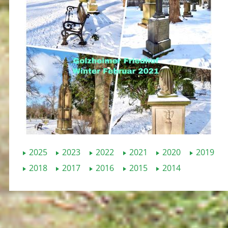
2025
2023
2022
2021
2020
2019
2018
2017
2016
2015
2014