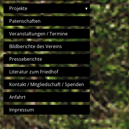
Projekte
▾
Patenschaften
Veranstaltungen / Termine
Bildberichte des Vereins
Presseberichte
Literatur zum Friedhof
Kontakt / Mitgliedschaft / Spenden
Anfahrt
Impressum