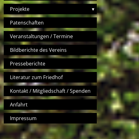
Projekte
▾
Patenschaften
Veranstaltungen / Termine
Bildberichte des Vereins
Presseberichte
Literatur zum Friedhof
Kontakt / Mitgliedschaft / Spenden
Anfahrt
Impressum