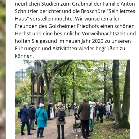
neurlichen Studien zum Grabmal der Familie Anton
Schnitzler berichtet und die Broschüre "Sein letztes
Haus" vorstellen möchte. Wir wünschen allen
Freunden des Golzheimer Friedhofs einen schönen
Herbst und eine besinnliche Vorweihnachtszeit und
hoffen Sie gesund im neuen Jahr 2020 zu unseren
Führungen und Aktivitäten wieder begrüßen zu
können.