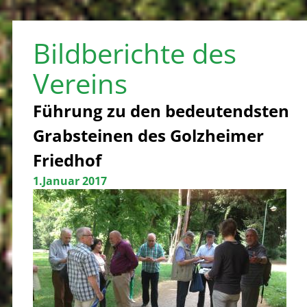
Bildberichte des
Vereins
Führung zu den bedeutendsten
Grabsteinen des Golzheimer
Friedhof
1.Januar 2017