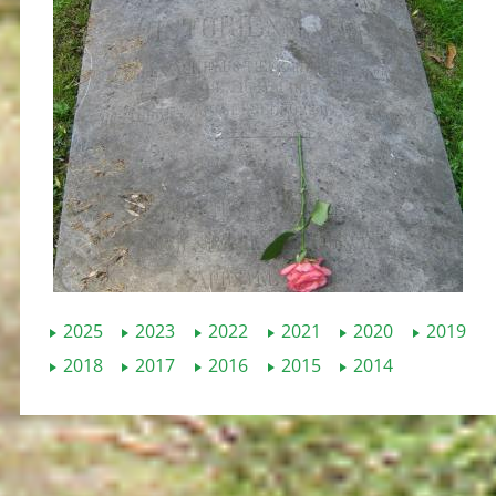
2025
2023
2022
2021
2020
2019
2018
2017
2016
2015
2014