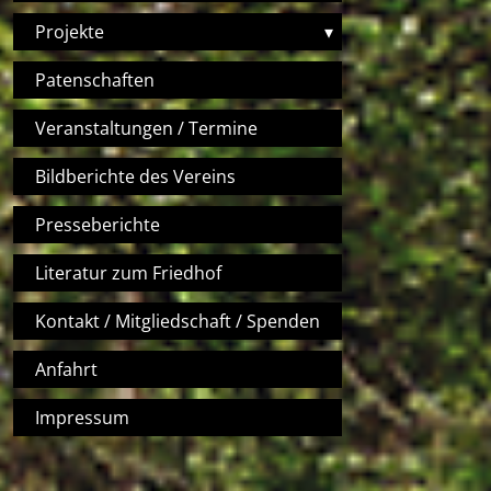
Projekte
▾
Patenschaften
Veranstaltungen / Termine
Bildberichte des Vereins
Presseberichte
Literatur zum Friedhof
Kontakt / Mitgliedschaft / Spenden
Anfahrt
Impressum