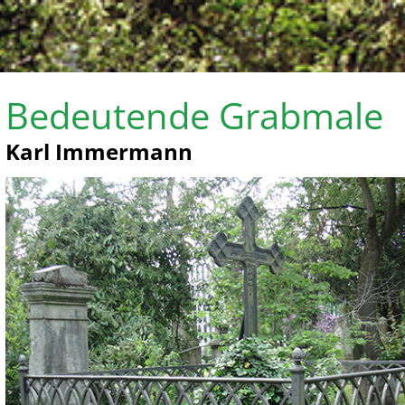
Bedeutende Grabmale
Karl Immermann