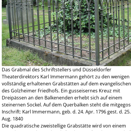
Das Grabmal des Schriftstellers und Düsseldorfer
Theaterdirektors Karl Immermann gehört zu den wenigen
vollständig erhaltenen Grabstätten auf dem evangelischen 
des Golzheimer Friedhofs. Ein gusseisernes Kreuz mit
Dreipässen an den Balkenenden erhebt sich auf einem
steinernen Sockel. Auf dem Querbalken steht die mitgego
Inschrift: Karl Immermann, geb. d. 24. Apr. 1796 gest. d. 25.
Aug. 1840
Die quadratische zweistellige Grabstätte wird von einem