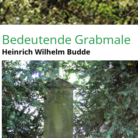
Bedeutende Grabmale
Heinrich Wilhelm Budde